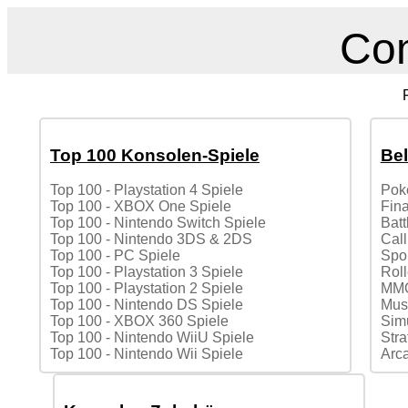
Com
Top 100 Konsolen-Spiele
Bel
Top 100 - Playstation 4 Spiele
Pok
Top 100 - XBOX One Spiele
Fina
Top 100 - Nintendo Switch Spiele
Batt
Top 100 - Nintendo 3DS & 2DS
Call
Top 100 - PC Spiele
Spor
Top 100 - Playstation 3 Spiele
Roll
Top 100 - Playstation 2 Spiele
MMO
Top 100 - Nintendo DS Spiele
Mus
Top 100 - XBOX 360 Spiele
Simu
Top 100 - Nintendo WiiU Spiele
Stra
Top 100 - Nintendo Wii Spiele
Arc