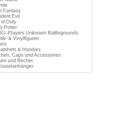
nite
l Fantasy
dent Evil
 of Duty
y Potter
G- Players Unknown Battlegrounds
tik- & Vinylfiguren
irs
atshirts & Hoodies
chen, Caps und Accessoires
sen und Becher
lüsselanhänger