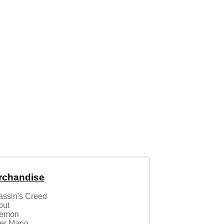
rchandise
assin's Creed
out
emon
er Mario