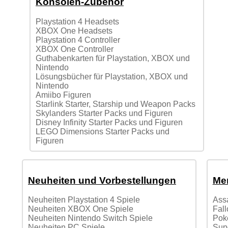
Konsolen-Zubehör
Playstation 4 Headsets
XBOX One Headsets
Playstation 4 Controller
XBOX One Controller
Guthabenkarten für Playstation, XBOX und
Nintendo
Lösungsbücher für Playstation, XBOX und
Nintendo
Amiibo Figuren
Starlink Starter, Starship und Weapon Packs
Skylanders Starter Packs und Figuren
Disney Infinity Starter Packs und Figuren
LEGO Dimensions Starter Packs und
Figuren
Neuheiten und Vorbestellungen
Me
Neuheiten Playstation 4 Spiele
Ass
Neuheiten XBOX One Spiele
Fall
Neuheiten Nintendo Switch Spiele
Pok
Neuheiten PC Spiele
Sup